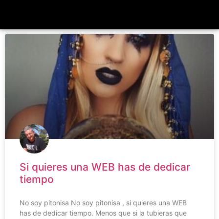
Si quieres una WEB has de dedicar
tiempo
No soy pitonisa No soy pitonisa , si quieres una WEB
has de dedicar tiempo. Menos que si la tubieras que