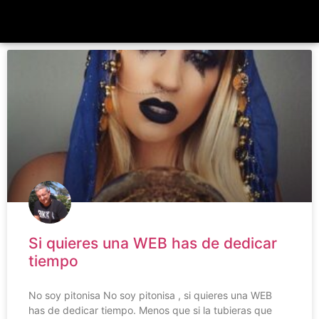
Si quieres una WEB has de dedicar
tiempo
No soy pitonisa No soy pitonisa , si quieres una WEB
has de dedicar tiempo. Menos que si la tubieras que